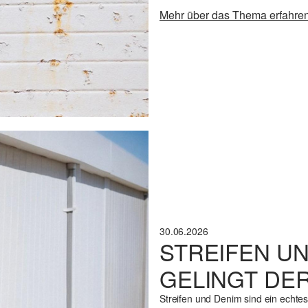
Mehr über das Thema erfahre
30.06.2026
STREIFEN UN
GELINGT DE
Streifen und Denim sind ein echte