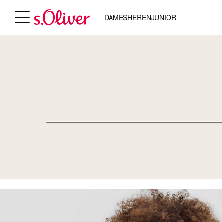
DAMES
HEREN
JUNIOR