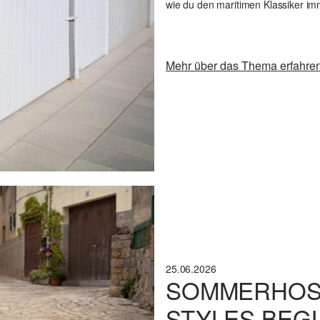
wie du den maritimen Klassiker imm
Mehr über das Thema erfahre
25.06.2026
SOMMERHOSE
STYLES BEGL