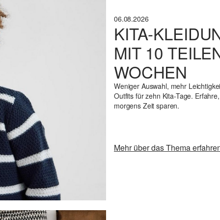
06.08.2026
KITA-KLEIDU
MIT 10 TEIL
WOCHEN
Weniger Auswahl, mehr Leichtigkei
Outfits für zehn Kita-Tage. Erfahr
morgens Zeit sparen.
Mehr über das Thema erfahre