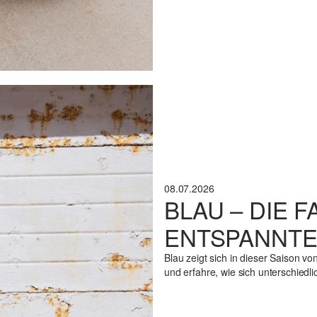
08.07.2026
BLAU – DIE 
ENTSPANNTE
Blau zeigt sich in dieser Saison vo
und erfahre, wie sich unterschied