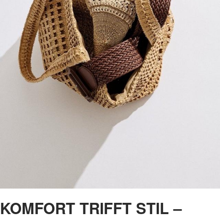
KOMFORT TRIFFT STIL –