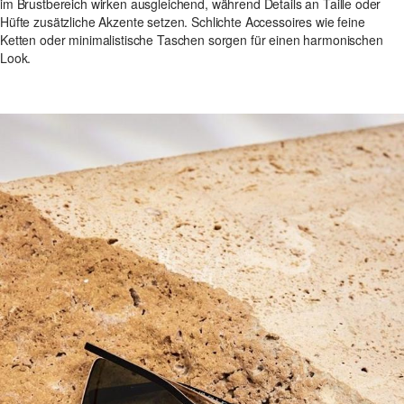
im Brustbereich wirken ausgleichend, während Details an Taille oder
Hüfte zusätzliche Akzente setzen. Schlichte Accessoires wie feine
Ketten oder minimalistische Taschen sorgen für einen harmonischen
Look.