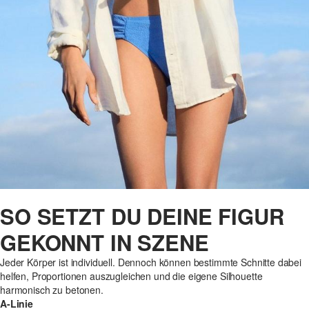
SO SETZT DU DEINE FIGUR
GEKONNT IN SZENE
Jeder Körper ist individuell. Dennoch können bestimmte Schnitte dabei
helfen, Proportionen auszugleichen und die eigene Silhouette
harmonisch zu betonen.
A-Linie