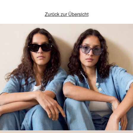
Zurück zur Übersicht