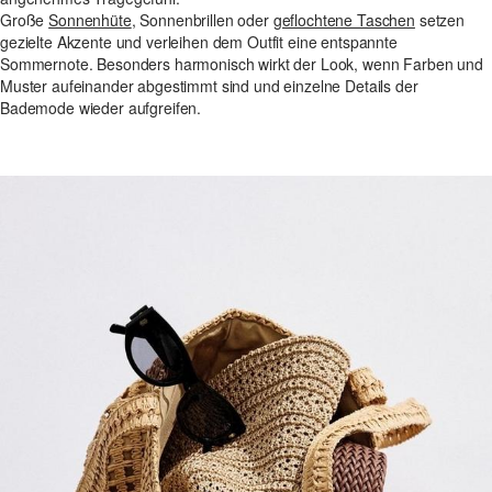
Große
Sonnenhüte
, Sonnenbrillen oder
geflochtene Taschen
setzen
gezielte Akzente und verleihen dem Outfit eine entspannte
Sommernote. Besonders harmonisch wirkt der Look, wenn Farben und
Muster aufeinander abgestimmt sind und einzelne Details der
Bademode wieder aufgreifen.