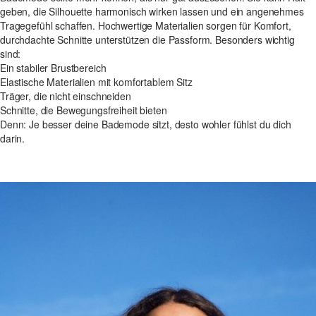
geben, die Silhouette harmonisch wirken lassen und ein angenehmes
Tragegefühl schaffen. Hochwertige Materialien sorgen für Komfort,
durchdachte Schnitte unterstützen die Passform. Besonders wichtig
sind:
Ein stabiler Brustbereich
Elastische Materialien mit komfortablem Sitz
Träger, die nicht einschneiden
Schnitte, die Bewegungsfreiheit bieten
Denn: Je besser deine Bademode sitzt, desto wohler fühlst du dich
darin.