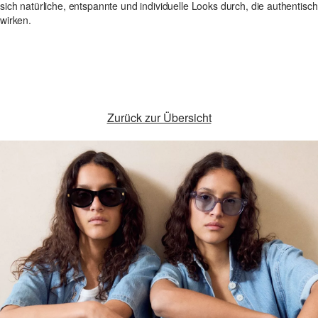
sich natürliche, entspannte und individuelle Looks durch, die authentisch
wirken.
Zurück zur Übersicht