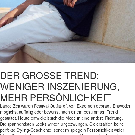
DER GROSSE TREND: W
ENIGER INSZENIERUNG, M
EHR PERSÖNLICHKEIT
Lange Zeit waren Festival-Outfits oft von Extremen geprägt. Entweder
möglichst auffällig oder bewusst nach einem bestimmten Trend
gestaltet. Heute entwickelt sich die Mode in eine andere Richtung.
Die spannendsten Looks wirken ungezwungen. Sie erzählen keine
perfekte Styling-Geschichte, sondern spiegeln Persönlichkeit wider.