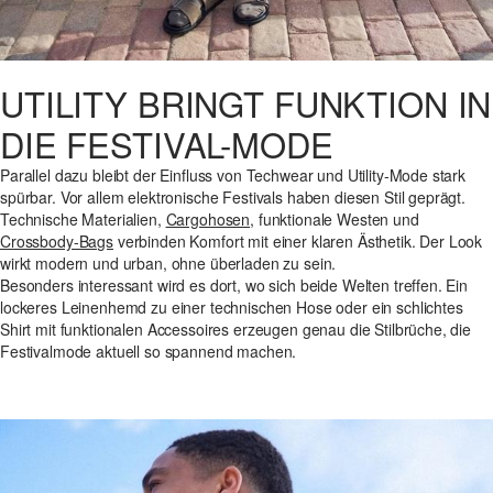
UTILITY BRINGT FUNKTION IN
DIE FESTIVAL-MODE
Parallel dazu bleibt der Einfluss von Techwear und Utility-Mode stark
spürbar. Vor allem elektronische Festivals haben diesen Stil geprägt.
Technische Materialien,
Cargohosen
, funktionale Westen und
Crossbody-Bags
verbinden Komfort mit einer klaren Ästhetik. Der Look
wirkt modern und urban, ohne überladen zu sein.
Besonders interessant wird es dort, wo sich beide Welten treffen. Ein
lockeres Leinenhemd zu einer technischen Hose oder ein schlichtes
Shirt mit funktionalen Accessoires erzeugen genau die Stilbrüche, die
Festivalmode aktuell so spannend machen.