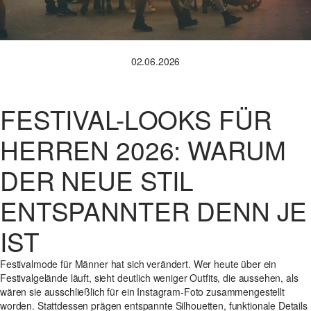
02.06.2026
FESTIVAL-LOOKS FÜR
HERREN 2026: WARUM
DER NEUE STIL
ENTSPANNTER DENN JE
IST
Festivalmode für Männer hat sich verändert. Wer heute über ein
Festivalgelände läuft, sieht deutlich weniger Outfits, die aussehen, als
wären sie ausschließlich für ein Instagram-Foto zusammengestellt
worden. Stattdessen prägen entspannte Silhouetten, funktionale Details