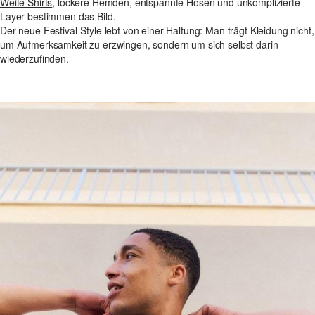
Weite Shirts
, lockere Hemden, entspannte Hosen und unkomplizierte
Layer bestimmen das Bild.
Der neue Festival-Style lebt von einer Haltung: Man trägt Kleidung nicht,
um Aufmerksamkeit zu erzwingen, sondern um sich selbst darin
wiederzufinden.