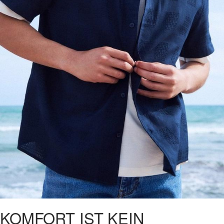
KOMFORT IST KEIN