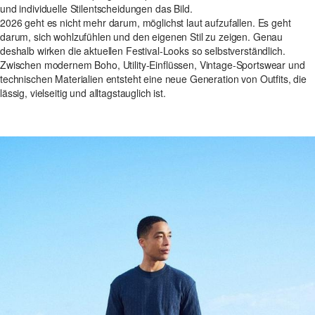
und individuelle Stilentscheidungen das Bild.
2026 geht es nicht mehr darum, möglichst laut aufzufallen. Es geht
darum, sich wohlzufühlen und den eigenen Stil zu zeigen. Genau
deshalb wirken die aktuellen Festival-Looks so selbstverständlich.
Zwischen modernem Boho, Utility-Einflüssen, Vintage-Sportswear und
technischen Materialien entsteht eine neue Generation von Outfits, die
lässig, vielseitig und alltagstauglich ist.