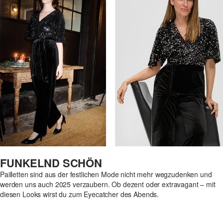
FUNKELND SCHÖN
Pailletten sind aus der festlichen Mode nicht mehr wegzudenken und
werden uns auch 2025 verzaubern. Ob dezent oder extravagant – mit
diesen Looks wirst du zum Eyecatcher des Abends.