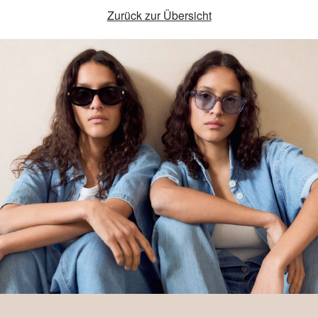
Zurück zur Übersicht