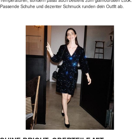
Passende Schuhe und dezenter Schmuck runden dein Outfit ab.