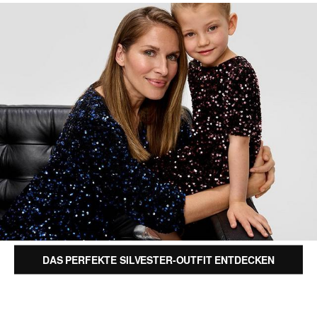
DAS PERFEKTE SILVESTER-OUTFIT ENTDECKEN