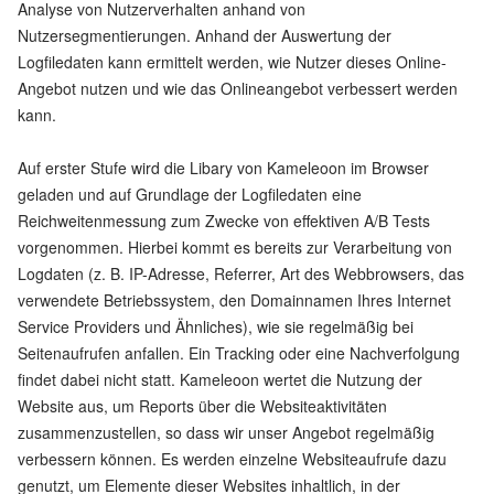
Analyse von Nutzerverhalten anhand von
Nutzersegmentierungen. Anhand der Auswertung der
Logfiledaten kann ermittelt werden, wie Nutzer dieses Online-
Angebot nutzen und wie das Onlineangebot verbessert werden
kann.
Auf erster Stufe wird die Libary von Kameleoon im Browser
geladen und auf Grundlage der Logfiledaten eine
Reichweitenmessung zum Zwecke von effektiven A/B Tests
vorgenommen. Hierbei kommt es bereits zur Verarbeitung von
Logdaten (z. B. IP-Adresse, Referrer, Art des Webbrowsers, das
verwendete Betriebssystem, den Domainnamen Ihres Internet
Service Providers und Ähnliches), wie sie regelmäßig bei
Seitenaufrufen anfallen. Ein Tracking oder eine Nachverfolgung
findet dabei nicht statt. Kameleoon wertet die Nutzung der
Website aus, um Reports über die Websiteaktivitäten
zusammenzustellen, so dass wir unser Angebot regelmäßig
verbessern können. Es werden einzelne Websiteaufrufe dazu
genutzt, um Elemente dieser Websites inhaltlich, in der