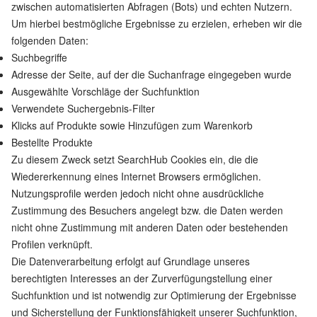
zwischen automatisierten Abfragen (Bots) und echten Nutzern.
Um hierbei bestmögliche Ergebnisse zu erzielen, erheben wir die
folgenden Daten:
Suchbegriffe
Adresse der Seite, auf der die Suchanfrage eingegeben wurde
Ausgewählte Vorschläge der Suchfunktion
Verwendete Suchergebnis-Filter
Klicks auf Produkte sowie Hinzufügen zum Warenkorb
Bestellte Produkte
Zu diesem Zweck setzt SearchHub Cookies ein, die die
Wiedererkennung eines Internet Browsers ermöglichen.
Nutzungsprofile werden jedoch nicht ohne ausdrückliche
Zustimmung des Besuchers angelegt bzw. die Daten werden
nicht ohne Zustimmung mit anderen Daten oder bestehenden
Profilen verknüpft.
Die Datenverarbeitung erfolgt auf Grundlage unseres
berechtigten Interesses an der Zurverfügungstellung einer
Suchfunktion und ist notwendig zur Optimierung der Ergebnisse
und Sicherstellung der Funktionsfähigkeit unserer Suchfunktion,