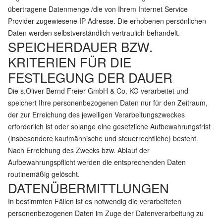
übertragene Datenmenge /die von Ihrem Internet Service
Provider zugewiesene IP-Adresse. Die erhobenen persönlichen
Daten werden selbstverständlich vertraulich behandelt.
SPEICHERDAUER BZW.
KRITERIEN FÜR DIE
FESTLEGUNG DER DAUER
Die s.Oliver Bernd Freier GmbH & Co. KG verarbeitet und
speichert Ihre personenbezogenen Daten nur für den Zeitraum,
der zur Erreichung des jeweiligen Verarbeitungszweckes
erforderlich ist oder solange eine gesetzliche Aufbewahrungsfrist
(insbesondere kaufmännische und steuerrechtliche) besteht.
Nach Erreichung des Zwecks bzw. Ablauf der
Aufbewahrungspflicht werden die entsprechenden Daten
routinemäßig gelöscht.
DATENÜBERMITTLUNGEN
In bestimmten Fällen ist es notwendig die verarbeiteten
personenbezogenen Daten im Zuge der Datenverarbeitung zu