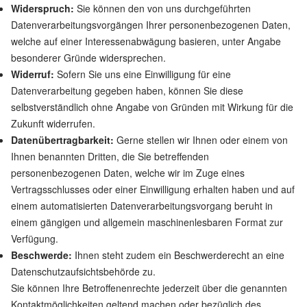
Widerspruch:
Sie können den von uns durchgeführten
Datenverarbeitungsvorgängen Ihrer personenbezogenen Daten,
welche auf einer Interessenabwägung basieren, unter Angabe
besonderer Gründe widersprechen.
Widerruf:
Sofern Sie uns eine Einwilligung für eine
Datenverarbeitung gegeben haben, können Sie diese
selbstverständlich ohne Angabe von Gründen mit Wirkung für die
Zukunft widerrufen.
Datenübertragbarkeit:
Gerne stellen wir Ihnen oder einem von
Ihnen benannten Dritten, die Sie betreffenden
personenbezogenen Daten, welche wir im Zuge eines
Vertragsschlusses oder einer Einwilligung erhalten haben und auf
einem automatisierten Datenverarbeitungsvorgang beruht in
einem gängigen und allgemein maschinenlesbaren Format zur
Verfügung.
Beschwerde:
Ihnen steht zudem ein Beschwerderecht an eine
Datenschutzaufsichtsbehörde zu.
Sie können Ihre Betroffenenrechte jederzeit über die genannten
Kontaktmöglichkeiten geltend machen oder bezüglich des