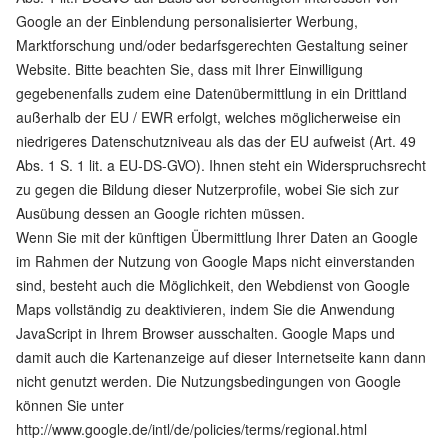
Google an der Einblendung personalisierter Werbung,
Marktforschung und/oder bedarfsgerechten Gestaltung seiner
Website. Bitte beachten Sie, dass mit Ihrer Einwilligung
gegebenenfalls zudem eine Datenübermittlung in ein Drittland
außerhalb der EU / EWR erfolgt, welches möglicherweise ein
niedrigeres Datenschutzniveau als das der EU aufweist (Art. 49
Abs. 1 S. 1 lit. a EU-DS-GVO). Ihnen steht ein Widerspruchsrecht
zu gegen die Bildung dieser Nutzerprofile, wobei Sie sich zur
Ausübung dessen an Google richten müssen.
Wenn Sie mit der künftigen Übermittlung Ihrer Daten an Google
im Rahmen der Nutzung von Google Maps nicht einverstanden
sind, besteht auch die Möglichkeit, den Webdienst von Google
Maps vollständig zu deaktivieren, indem Sie die Anwendung
JavaScript in Ihrem Browser ausschalten. Google Maps und
damit auch die Kartenanzeige auf dieser Internetseite kann dann
nicht genutzt werden. Die Nutzungsbedingungen von Google
können Sie unter
http://www.google.de/intl/de/policies/terms/regional.html