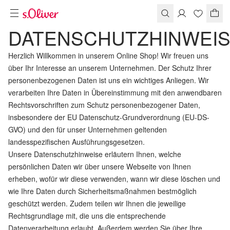
DATENSCHUTZHINWEI
Herzlich Willkommen in unserem Online Shop! Wir freuen uns
über Ihr Interesse an unserem Unternehmen. Der Schutz Ihrer
personenbezogenen Daten ist uns ein wichtiges Anliegen. Wir
verarbeiten Ihre Daten in Übereinstimmung mit den anwendbaren
Rechtsvorschriften zum Schutz personenbezogener Daten,
insbesondere der EU Datenschutz-Grundverordnung (EU-DS-
GVO) und den für unser Unternehmen geltenden
landesspezifischen Ausführungsgesetzen.
Unsere Datenschutzhinweise erläutern Ihnen, welche
persönlichen Daten wir über unsere Webseite von Ihnen
erheben, wofür wir diese verwenden, wann wir diese löschen und
wie Ihre Daten durch Sicherheitsmaßnahmen bestmöglich
geschützt werden. Zudem teilen wir Ihnen die jeweilige
Rechtsgrundlage mit, die uns die entsprechende
Datenverarbeitung erlaubt. Außerdem werden Sie über Ihre