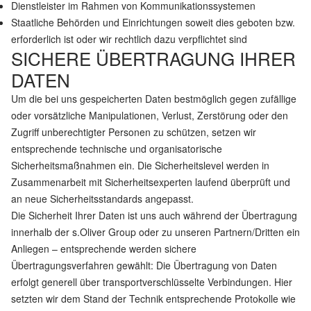
Dienstleister im Rahmen von Kommunikationssystemen
Staatliche Behörden und Einrichtungen soweit dies geboten bzw.
erforderlich ist oder wir rechtlich dazu verpflichtet sind
SICHERE ÜBERTRAGUNG IHRER
DATEN
Um die bei uns gespeicherten Daten bestmöglich gegen zufällige
oder vorsätzliche Manipulationen, Verlust, Zerstörung oder den
Zugriff unberechtigter Personen zu schützen, setzen wir
entsprechende technische und organisatorische
Sicherheitsmaßnahmen ein. Die Sicherheitslevel werden in
Zusammenarbeit mit Sicherheitsexperten laufend überprüft und
an neue Sicherheitsstandards angepasst.
Die Sicherheit Ihrer Daten ist uns auch während der Übertragung
innerhalb der s.Oliver Group oder zu unseren Partnern/Dritten ein
Anliegen – entsprechende werden sichere
Übertragungsverfahren gewählt: Die Übertragung von Daten
erfolgt generell über transportverschlüsselte Verbindungen. Hier
setzten wir dem Stand der Technik entsprechende Protokolle wie