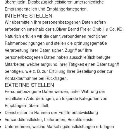
übermitteln. Diesbezüglich existieren unterschiedliche
Empfängerstellen und Empfängerkategorien.
INTERNE STELLEN
Wir übermitteln Ihre personenbezogenen Daten sofern
erforderlich innerhalb der s.Oliver Bernd Freier GmbH & Co. KG.
Natürlich erfüllen wir die damit verbundenen rechtlichen
Rahmenbedingungen und stellen die ordnungsgemäße
Verarbeitung Ihrer Daten sicher. Zugriff auf Ihre
personenbezogenen Daten haben ausschließlich befugte
Mitarbeiter, welche aufgrund Ihrer Tätigkeit einen Datenzugriff
benötigen, wie z. B. zur Erfüllung Ihrer Bestellung oder zur
Kontaktaufnahme bei Rückfragen.
EXTERNE STELLEN
Personenbezogene Daten werden, unter Wahrung der
rechtlichen Anforderungen, an folgende Kategorien von
Empfängern übermittelt:
Dienstleister im Rahmen der Fulfillmentabwicklung
Versanddienstleister, Lieferanten, Bezahldienste
Unternehmen, welche Marketingdienstleistungen erbringen