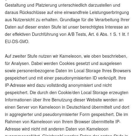
Gestaltung und Platzierung unterschiedlich darzustellen und
daraus Rückschlüsse auf eine einwandfreie Leistungserbringung
aus Nutzersicht zu erhalten. Grundlage für die Verarbeitung Ihrer
Daten auf dieser ersten Stufe ist unser berechtigtes Interesse an
der effektiven Durchführung von A/B Tests, Art. 6 Abs. 1 S. 1 lit. f
EU-DS-GVO.
Auf zweiter Stufe nutzen wir Kameleoon, wie oben beschrieben,
für Analysen. Dabei werden Cookies gesetzt und ausgelesen
sowie personenbezogene Daten im Local Storage Ihres Browsers
gespeichert und mit einer pseudonymisierten ID verknüpft. Ihre
IP-Adresse wird dazu vollständig anonymisiert und nicht
gespeichert. Die durch den Cookie/den Local Storage erzeugten
Informationen über Ihre Benutzung dieser Website werden an
einen Server von Kameleoon in Deutschland übermittelt und dort
in aggregierter und pseudonymisierter Form gespeichert. Die im
Rahmen von Kameleoon von Ihrem Browser übermittelte IP-
Adresse wird nicht mit anderen Daten von Kameleoon