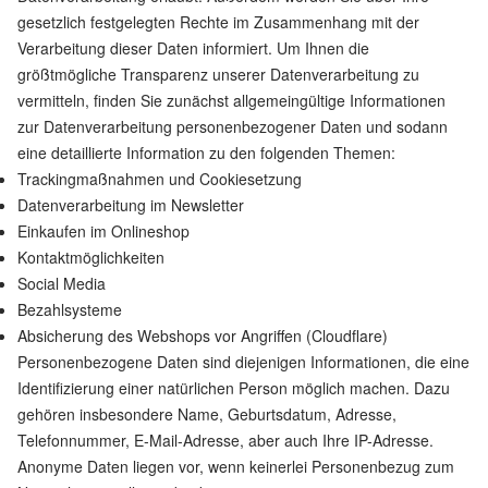
gesetzlich festgelegten Rechte im Zusammenhang mit der
Verarbeitung dieser Daten informiert. Um Ihnen die
größtmögliche Transparenz unserer Datenverarbeitung zu
vermitteln, finden Sie zunächst allgemeingültige Informationen
zur Datenverarbeitung personenbezogener Daten und sodann
eine detaillierte Information zu den folgenden Themen:
Trackingmaßnahmen und Cookiesetzung
Datenverarbeitung im Newsletter
Einkaufen im Onlineshop
Kontaktmöglichkeiten
Social Media
Bezahlsysteme
Absicherung des Webshops vor Angriffen (Cloudflare)
Personenbezogene Daten sind diejenigen Informationen, die eine
Identifizierung einer natürlichen Person möglich machen. Dazu
gehören insbesondere Name, Geburtsdatum, Adresse,
Telefonnummer, E-Mail-Adresse, aber auch Ihre IP-Adresse.
Anonyme Daten liegen vor, wenn keinerlei Personenbezug zum