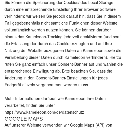
Sie können die Speicherung der Cookies/ des Local Storage
durch eine entsprechende Einstellung Ihrer Browser-Software
verhindern; wir weisen Sie jedoch darauf hin, dass Sie in diesem
Fall gegebenenfalls nicht sämtliche Funktionen dieser Website
vollumfänglich werden nutzen können. Sie können darüber
hinaus das Kameleoon-Tracking jederzeit deaktivieren (und somit
die Erfassung der durch das Cookie erzeugten und auf Ihre
Nutzung der Website bezogenen Daten an Kameleoon sowie die
Verarbeitung dieser Daten durch Kameleoon verhindern). Hierzu
rufen Sie ganz einfach unser Consent-Banner auf und wählen die
entsprechende Einwilligung ab. Bitte beachten Sie, dass die
Änderung in den Consent-Banner-Einstellungen für jedes
Endgerät einzeln vorgenommen werden muss.
Mehr Informationen darüber, wie Kameleoon Ihre Daten
verarbeitet, finden Sie unter
https://www.kameleoon.com/de/datenschutz
GOOGLE MAPS
Auf unserer Website verwenden wir Google Maps (API) von