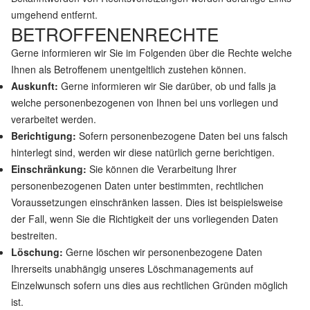
umgehend entfernt.
BETROFFENENRECHTE
Gerne informieren wir Sie im Folgenden über die Rechte welche
Ihnen als Betroffenem unentgeltlich zustehen können.
Auskunft:
Gerne informieren wir Sie darüber, ob und falls ja
welche personenbezogenen von Ihnen bei uns vorliegen und
verarbeitet werden.
Berichtigung:
Sofern personenbezogene Daten bei uns falsch
hinterlegt sind, werden wir diese natürlich gerne berichtigen.
Einschränkung:
Sie können die Verarbeitung Ihrer
personenbezogenen Daten unter bestimmten, rechtlichen
Voraussetzungen einschränken lassen. Dies ist beispielsweise
der Fall, wenn Sie die Richtigkeit der uns vorliegenden Daten
bestreiten.
Löschung:
Gerne löschen wir personenbezogene Daten
Ihrerseits unabhängig unseres Löschmanagements auf
Einzelwunsch sofern uns dies aus rechtlichen Gründen möglich
ist.