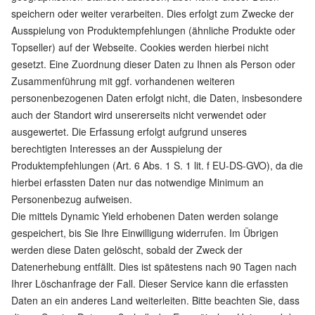
speichern oder weiter verarbeiten. Dies erfolgt zum Zwecke der
Ausspielung von Produktempfehlungen (ähnliche Produkte oder
Topseller) auf der Webseite. Cookies werden hierbei nicht
gesetzt. Eine Zuordnung dieser Daten zu Ihnen als Person oder
Zusammenführung mit ggf. vorhandenen weiteren
personenbezogenen Daten erfolgt nicht, die Daten, insbesondere
auch der Standort wird unsererseits nicht verwendet oder
ausgewertet. Die Erfassung erfolgt aufgrund unseres
berechtigten Interesses an der Ausspielung der
Produktempfehlungen (Art. 6 Abs. 1 S. 1 lit. f EU-DS-GVO), da die
hierbei erfassten Daten nur das notwendige Minimum an
Personenbezug aufweisen.
Die mittels Dynamic Yield erhobenen Daten werden solange
gespeichert, bis Sie Ihre Einwilligung widerrufen. Im Übrigen
werden diese Daten gelöscht, sobald der Zweck der
Datenerhebung entfällt. Dies ist spätestens nach 90 Tagen nach
Ihrer Löschanfrage der Fall. Dieser Service kann die erfassten
Daten an ein anderes Land weiterleiten. Bitte beachten Sie, dass