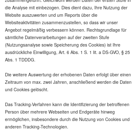
zusammengeführt. Gleichwohl werden Daten der ersten Stufe in
die Analyse mit einbezogen. Dies dient dazu, Ihre Nutzung der
Website auszuwerten und um Reports über die
Websiteaktivitäten zusammenzustellen, so dass wir unser
Angebot regelmäßig verbessern können. Rechtsgrundlage für
sämtliche Datenverarbeitungen auf der zweiten Stufe
(Nutzungsanalyse sowie Speicherung des Cookies) ist Ihre
ausdrückliche Einwilligung, Art. 6 Abs. 1 S. 1 lit. a DS-GVO, § 25
Abs. 1 TDDDG.
Die weitere Auswertung der erhobenen Daten erfolgt über einen
Zeitraum von max. zwei Jahren, anschließend werden die Daten
und Cookies gelöscht.
Das Tracking-Verfahren kann die Identifizierung der betroffenen
Person über mehrere Webseiten und Endgeräte hinweg
ermöglichen, insbesondere durch die Nutzung von Cookies und
anderen Tracking-Technologien.