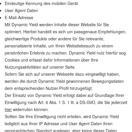
Eindeutige Kennung des mobilen Gerät
User Agent Daten
E-Mail-Adresse
Mit Dynamic Yield werden Inhalte dieser Website für Sie
optimiert. Hierbei handelt es sich um passgenaue Empfehlungen,
gleichwertige Produkte oder andere für Sie relevante,
personalisierte Inhalte, um Ihren Websitebesuch zu einem
persönlichen Erlebnis zu machen. Dynamic Yield nutz hierfür sog.
Cookies und erfasst dafür Informationen über Ihre
Nutzungsaktivitäten auf unserer Seite.
Sofern Sie sich auf unserer Webseite dazu eingewilligt haben,
werden die durch Dynamic Yield gewonnenen Bewegungsdaten
dem entsprechenden Nutzer-Profil hinzugefügt.
Der Einsatz von Dynamic Yield erfolgt dabei auf Grundlage Ihrer
Einwilligung nach Art. 6 Abs. 1 S. 1 lit. a DS-GVO, die Sie jederzeit
hier
widerrufen können.
Sollten Sie Ihre Einwilligung nicht erteilen, wird Dynamic Yield
lediglich aus Ihrer IP Adresse und User Agent Daten ihren
geographischen Standort auslesen, aber keine dieser Daten