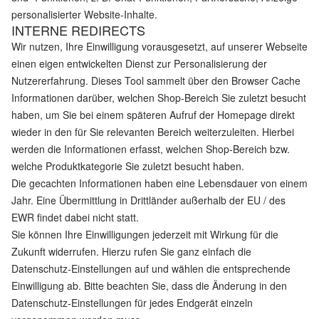
personalisierter Website-Inhalte.
INTERNE REDIRECTS
Wir nutzen, Ihre Einwilligung vorausgesetzt, auf unserer Webseite
einen eigen entwickelten Dienst zur Personalisierung der
Nutzererfahrung. Dieses Tool sammelt über den Browser Cache
Informationen darüber, welchen Shop-Bereich Sie zuletzt besucht
haben, um Sie bei einem späteren Aufruf der Homepage direkt
wieder in den für Sie relevanten Bereich weiterzuleiten. Hierbei
werden die Informationen erfasst, welchen Shop-Bereich bzw.
welche Produktkategorie Sie zuletzt besucht haben.
Die gecachten Informationen haben eine Lebensdauer von einem
Jahr. Eine Übermittlung in Drittländer außerhalb der EU / des
EWR findet dabei nicht statt.
Sie können Ihre Einwilligungen jederzeit mit Wirkung für die
Zukunft widerrufen. Hierzu rufen Sie ganz einfach die
Datenschutz-Einstellungen auf und wählen die entsprechende
Einwilligung ab. Bitte beachten Sie, dass die Änderung in den
Datenschutz-Einstellungen für jedes Endgerät einzeln