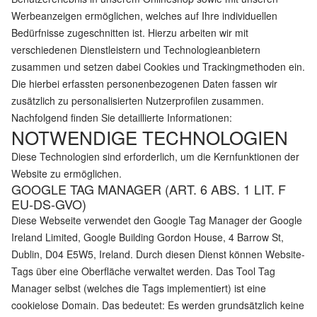
Werbeanzeigen ermöglichen, welches auf Ihre individuellen
Bedürfnisse zugeschnitten ist. Hierzu arbeiten wir mit
verschiedenen Dienstleistern und Technologieanbietern
zusammen und setzen dabei Cookies und Trackingmethoden ein.
Die hierbei erfassten personenbezogenen Daten fassen wir
zusätzlich zu personalisierten Nutzerprofilen zusammen.
Nachfolgend finden Sie detaillierte Informationen:
NOTWENDIGE TECHNOLOGIEN
Diese Technologien sind erforderlich, um die Kernfunktionen der
Website zu ermöglichen.
GOOGLE TAG MANAGER (ART. 6 ABS. 1 LIT. F
EU-DS-GVO)
Diese Webseite verwendet den Google Tag Manager der Google
Ireland Limited, Google Building Gordon House, 4 Barrow St,
Dublin, D04 E5W5, Ireland. Durch diesen Dienst können Website-
Tags über eine Oberfläche verwaltet werden. Das Tool Tag
Manager selbst (welches die Tags implementiert) ist eine
cookielose Domain. Das bedeutet: Es werden grundsätzlich keine