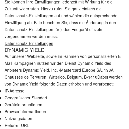
Sie können Ihre Einwilligungen jederzeit mit Wirkung für die
Zukunft widerrufen. Hierzu rufen Sie ganz einfach die
Datenschutz-Einstellungen auf und wählen die entsprechende
Einwilligung ab. Bitte beachten Sie, dass die Änderung in den
Datenschutz-Einstellungen für jedes Endgerät einzeln
vorgenommen werden muss.
Datenschutz-Einstellungen
DYNAMIC YIELD
Auf unserer Webseite, sowie im Rahmen von personalisierten E-
Mail-Kampagnen nutzen wir den Dienst Dynamic Yield des
Anbieters Dynamic Yield, Inc. /Mastercard Europe SA, 198A
Chaussée de Tervuren, Waterloo, Belgium, B-1410Dabei werden
von Dynamic Yield folgende Daten erhoben und verarbeitet:
IP-Adresse
Geografischer Standort
Geräteinformationen
Browserinformartionen
Nutzungsdaten
Referrer URL