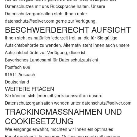
Datenschutzes mit uns Rücksprache halten. Unsere
Datenschutzorganisation steht Ihnen unter
datenschutz@soliver.com
gerne zur Verfügung.
BESCHWERDERECHT AUFSICHT
Ihnen steht es natürlich jederzeit frei, an die für Sie gültige
Aufsichtsbehörde zu wenden. Alternativ steht Ihnen auch unsere
Aufsichtsbehörde zur Verfügung, diese ist:
Bayerisches Landesamt für Datenschutzaufsicht
Postfach 606
91511 Ansbach
Deutschland
WEITERE FRAGEN
Sie können sich jederzeit vertrauensvoll an unsere
Datenschutzorganisation wenden unter
datenschutz@soliver.com
TRACKINGMASSNAHMEN UND C
OOKIESETZUNG
Wie eingangs erwähnt, möchten wir Ihnen ein optimales
Benutzererlebnis in unserem Onlineshop sowie mit unseren