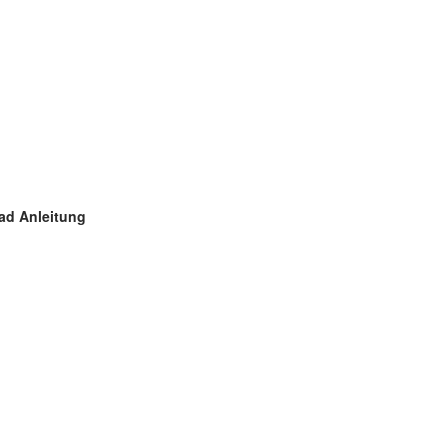
ad Anleitung