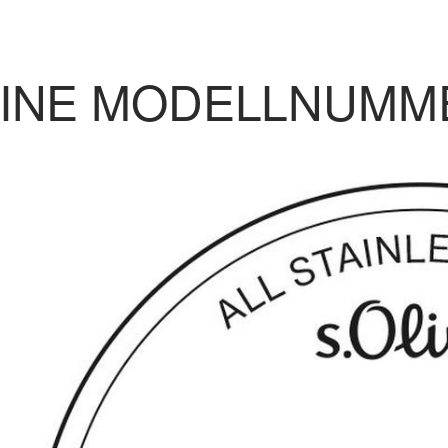
EINE MODELLNUMM