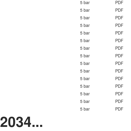
5 bar
PDF
5 bar
PDF
5 bar
PDF
5 bar
PDF
5 bar
PDF
5 bar
PDF
5 bar
PDF
5 bar
PDF
5 bar
PDF
5 bar
PDF
5 bar
PDF
5 bar
PDF
5 bar
PDF
5 bar
PDF
5 bar
PDF
034...