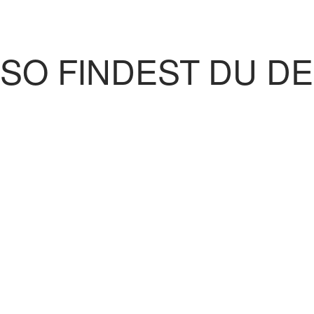
SO FINDEST DU D