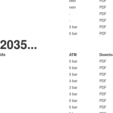
nein
PDF
nein
PDF
-
PDF
-
PDF
3 bar
PDF
5 bar
PDF
035...
öße
ATM
Downlo
5 bar
PDF
5 bar
PDF
5 bar
PDF
3 bar
PDF
3 bar
PDF
3 bar
PDF
5 bar
PDF
5 bar
PDF