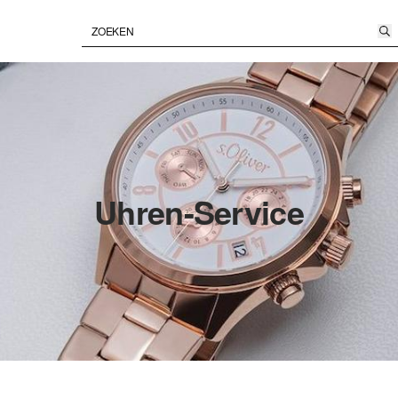
Uhren-Service