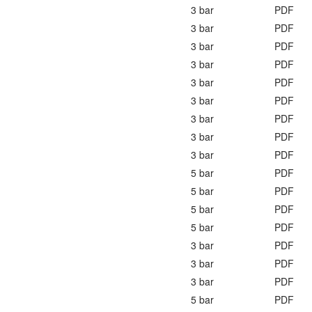
3 bar
PDF
3 bar
PDF
3 bar
PDF
3 bar
PDF
3 bar
PDF
3 bar
PDF
3 bar
PDF
3 bar
PDF
3 bar
PDF
5 bar
PDF
5 bar
PDF
5 bar
PDF
5 bar
PDF
3 bar
PDF
3 bar
PDF
3 bar
PDF
5 bar
PDF