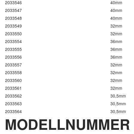
2033546
40mm
2033547
40mm
2033548
40mm
2033549
32mm
2033550
32mm
2033554
36mm
2033555
36mm
2033556
36mm
2033557
32mm
2033558
32mm
2033560
32mm
2033561
32mm
2033562
30,5mm
2033563
30,5mm
2033564
30,5mm
MODELLNUMMER 2