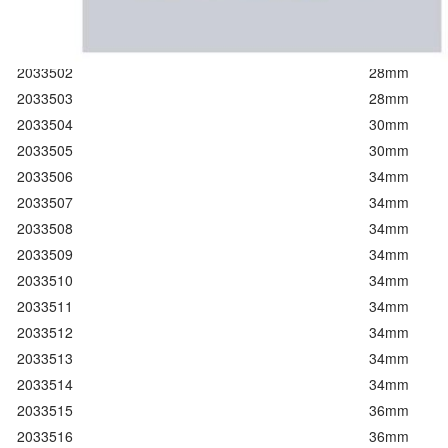
2033500
43mm
2033501
43mm
2033502
28mm
2033503
28mm
2033504
30mm
2033505
30mm
2033506
34mm
2033507
34mm
2033508
34mm
2033509
34mm
2033510
34mm
2033511
34mm
2033512
34mm
2033513
34mm
2033514
34mm
2033515
36mm
2033516
36mm