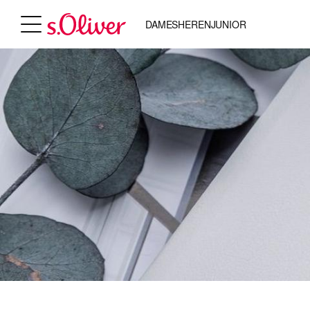
DAMES
HEREN
JUNIOR