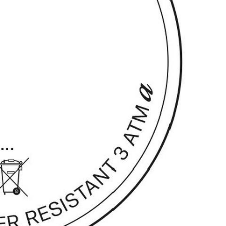
ad Anleitung