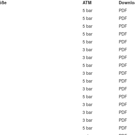
öße
ATM
Downlo
5 bar
PDF
5 bar
PDF
5 bar
PDF
5 bar
PDF
5 bar
PDF
3 bar
PDF
3 bar
PDF
5 bar
PDF
3 bar
PDF
5 bar
PDF
3 bar
PDF
5 bar
PDF
3 bar
PDF
3 bar
PDF
3 bar
PDF
5 bar
PDF