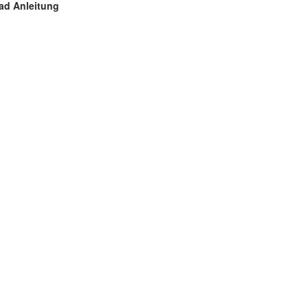
ad Anleitung