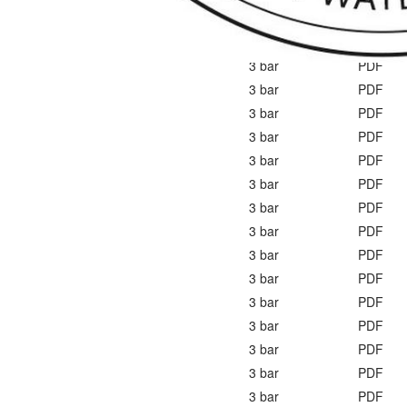
5 bar
PDF
5 bar
PDF
3 bar
PDF
3 bar
PDF
3 bar
PDF
3 bar
PDF
3 bar
PDF
3 bar
PDF
3 bar
PDF
3 bar
PDF
3 bar
PDF
3 bar
PDF
3 bar
PDF
3 bar
PDF
3 bar
PDF
3 bar
PDF
3 bar
PDF