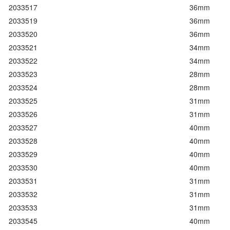
2033517
36mm
2033519
36mm
2033520
36mm
2033521
34mm
2033522
34mm
2033523
28mm
2033524
28mm
2033525
31mm
2033526
31mm
2033527
40mm
2033528
40mm
2033529
40mm
2033530
40mm
2033531
31mm
2033532
31mm
2033533
31mm
2033545
40mm