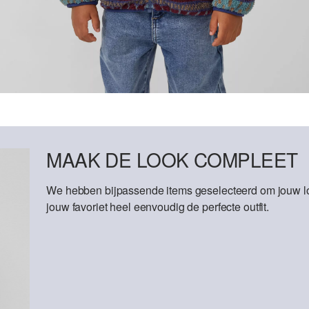
MAAK DE LOOK COMPLEET
We hebben bijpassende items geselecteerd om jouw lo
jouw favoriet heel eenvoudig de perfecte outfit.