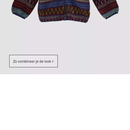
Zo combineer je de look