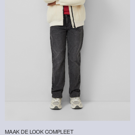
MAAK DE LOOK COMPLEET