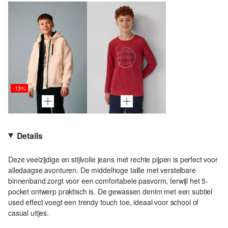
-13%
Details
Deze veelzijdige en stijlvolle jeans met rechte pijpen is perfect voor
alledaagse avonturen. De middelhoge taille met verstelbare
binnenband zorgt voor een comfortabele pasvorm, terwijl het 5-
pocket ontwerp praktisch is. De gewassen denim met een subtiel
used effect voegt een trendy touch toe, ideaal voor school of
casual uitjes.