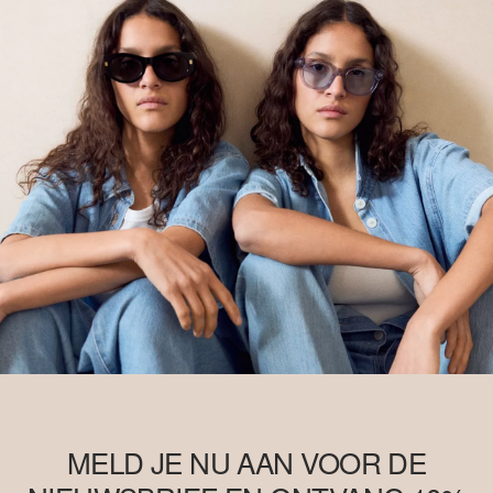
MELD JE NU AAN VOOR DE