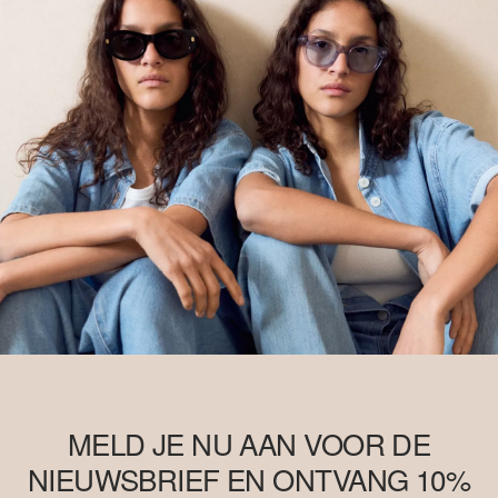
MELD JE NU AAN VOOR DE
NIEUWSBRIEF EN ONTVANG 10%