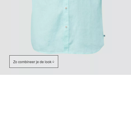
Zo combineer je de look