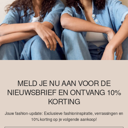
MELD JE NU AAN VOOR DE
NIEUWSBRIEF EN ONTVANG 10%
KORTING
Jouw fashion-update: Exclusieve fashioninspiratie, verrassingen en
10% korting op je volgende aankoop!