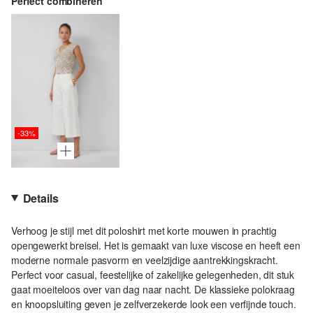
Perfect combineren
-33%
Details
Verhoog je stijl met dit poloshirt met korte mouwen in prachtig
opengewerkt breisel. Het is gemaakt van luxe viscose en heeft een
moderne normale pasvorm en veelzijdige aantrekkingskracht.
Perfect voor casual, feestelijke of zakelijke gelegenheden, dit stuk
gaat moeiteloos over van dag naar nacht. De klassieke polokraag
en knoopsluiting geven je zelfverzekerde look een verfijnde touch.