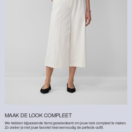
MAAK DE LOOK COMPLEET
We hebben bijpassende items geselecteerd om jouw look compleet te maken.
Zo creëer je met jouw favoriet heel eenvoudig de perfecte outfit.