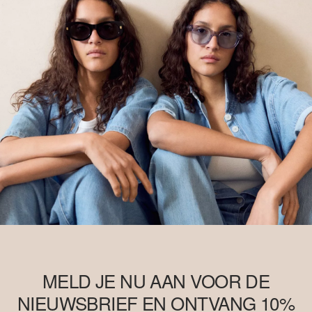
MELD JE NU AAN VOOR DE
NIEUWSBRIEF EN ONTVANG 10%