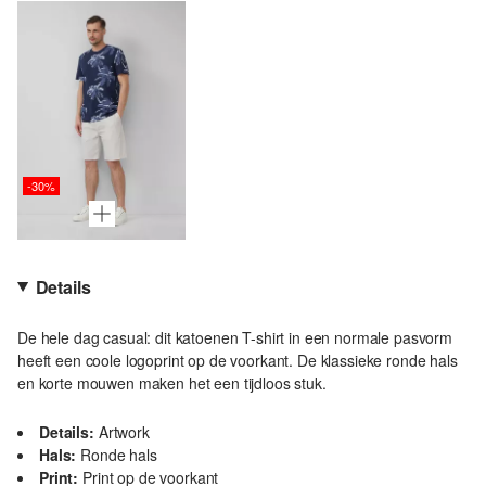
-30%
Details
De hele dag casual: dit katoenen T-shirt in een normale pasvorm
heeft een coole logoprint op de voorkant. De klassieke ronde hals
en korte mouwen maken het een tijdloos stuk.
Details:
Artwork
Hals:
Ronde hals
Print:
Print op de voorkant