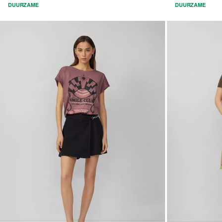
DUURZAME
DUURZAME