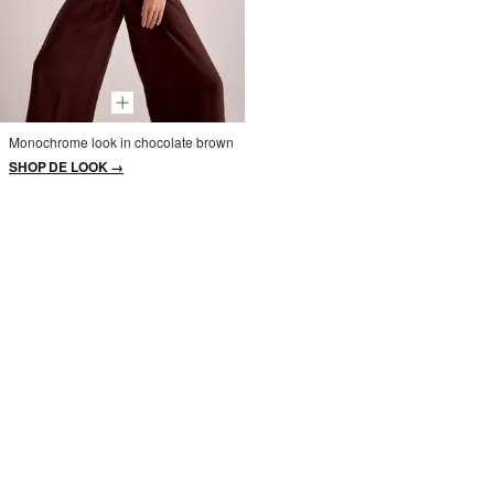
Monochrome look in chocolate brown
SHOP DE LOOK →