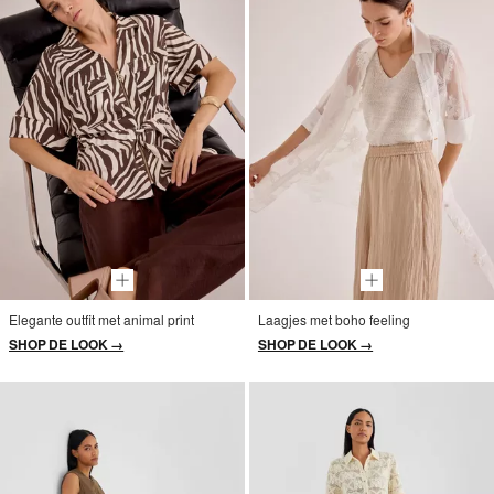
Elegante outfit met animal print
Laagjes met boho feeling
SHOP DE LOOK →
SHOP DE LOOK →