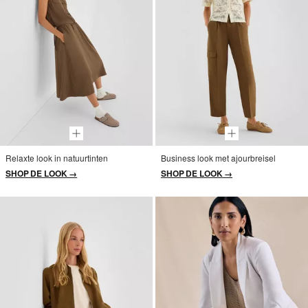
Relaxte look in natuurtinten
Business look met ajourbreisel
SHOP DE LOOK →
SHOP DE LOOK →