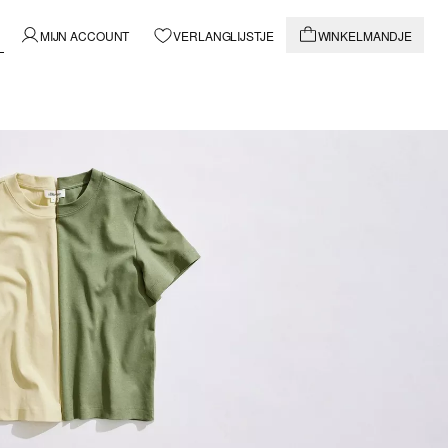
MIJN ACCOUNT
VERLANGLIJSTJE
WINKELMANDJE