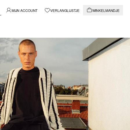
MIJN ACCOUNT
VERLANGLIJSTJE
WINKELMANDJE