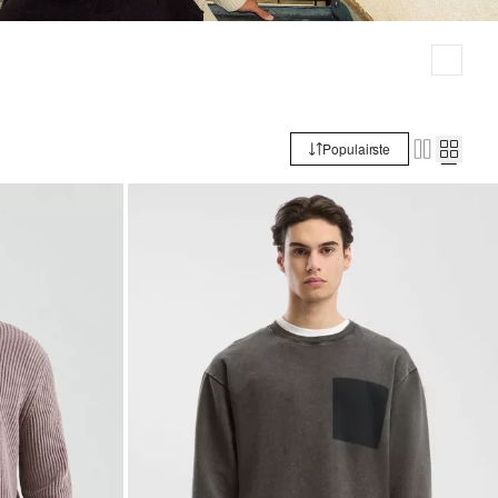
Populairste