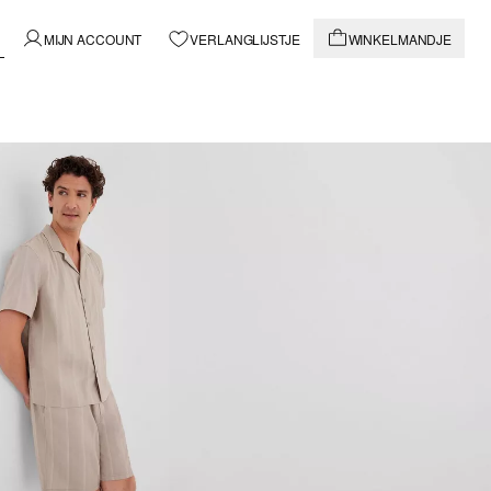
MIJN ACCOUNT
VERLANGLIJSTJE
WINKELMANDJE