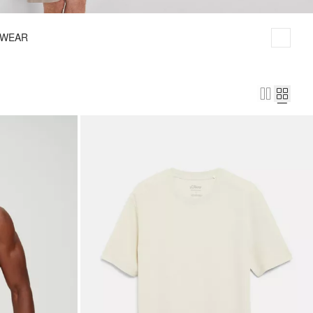
HWEAR