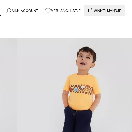
MIJN ACCOUNT
VERLANGLIJSTJE
WINKELMANDJE