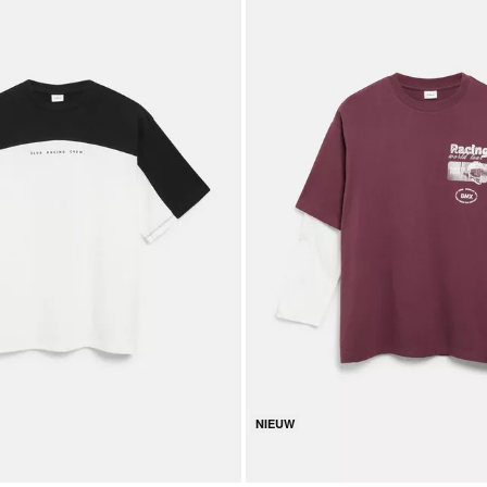
NIEUW