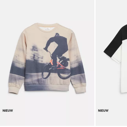
NIEUW
NIEUW