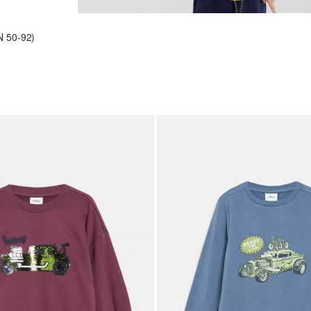
 50-92)