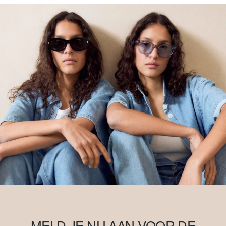
MELD JE NU AAN VOOR DE