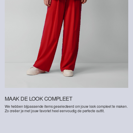
MAAK DE LOOK COMPLEET
We hebben bijpassende items geselecteerd om jouw look compleet te maken.
Zo creëer je met jouw favoriet heel eenvoudig de perfecte outfit.