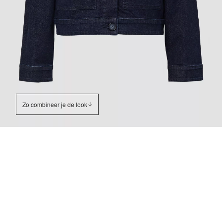
Zo combineer je de look