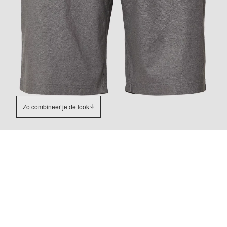
Zo combineer je de look