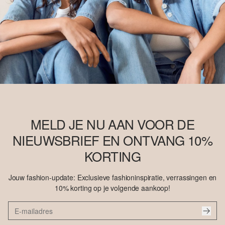
MELD JE NU AAN VOOR DE
NIEUWSBRIEF EN ONTVANG 10%
KORTING
Jouw fashion-update: Exclusieve fashioninspiratie, verrassingen en
10% korting op je volgende aankoop!