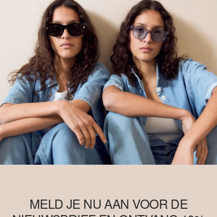
MELD JE NU AAN VOOR DE