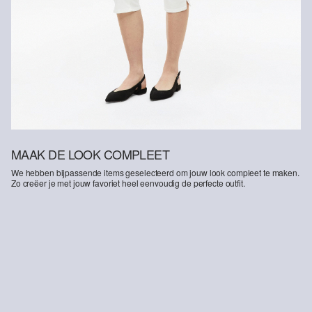
MAAK DE LOOK COMPLEET
We hebben bijpassende items geselecteerd om jouw look compleet te maken.
Zo creëer je met jouw favoriet heel eenvoudig de perfecte outfit.