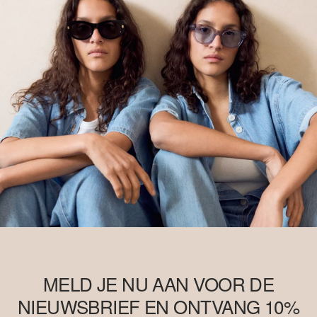
MELD JE NU AAN VOOR DE
NIEUWSBRIEF EN ONTVANG 10%