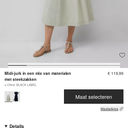
Midi-jurk in een mix van materialen
€ 119,99
met steekzakken
s.Oliver BLACK LABEL
Maat selecteren
Maatadvies
Details