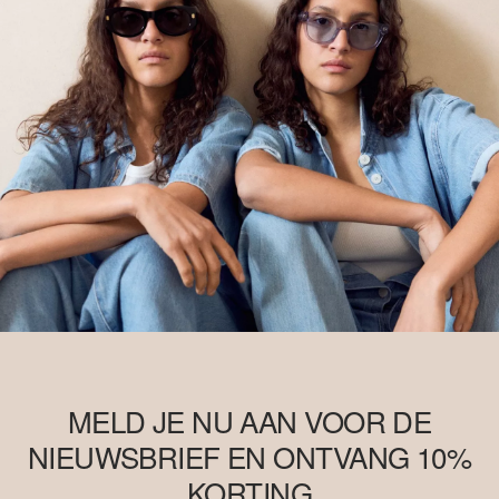
MELD JE NU AAN VOOR DE
NIEUWSBRIEF EN ONTVANG 10%
KORTING