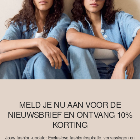
MELD JE NU AAN VOOR DE
NIEUWSBRIEF EN ONTVANG 10%
KORTING
Jouw fashion-update: Exclusieve fashioninspiratie, verrassingen en