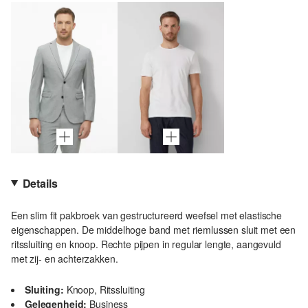
Details
Een slim fit pakbroek van gestructureerd weefsel met elastische
eigenschappen. De middelhoge band met riemlussen sluit met een
ritssluiting en knoop. Rechte pijpen in regular lengte, aangevuld
met zij- en achterzakken.
Sluiting:
Knoop, Ritssluiting
Gelegenheid:
Business