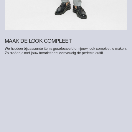
MAAK DE LOOK COMPLEET
We hebben bijpassende items geselecteerd om jouw look compleet te maken.
Zo creëer je met jouw favoriet heel eenvoudig de perfecte outfit.