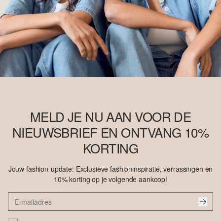
MELD JE NU AAN VOOR DE
NIEUWSBRIEF EN ONTVANG 10%
KORTING
Jouw fashion-update: Exclusieve fashioninspiratie, verrassingen en
10% korting op je volgende aankoop!