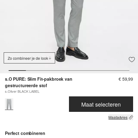
Zo combineer je de look
s.O PURE: Slim Fit-pakbroek van
€ 59,99
gestructureerde stof
s.Oliver BLACK LABEL
Maat selecteren
Maatadvies
Perfect combineren