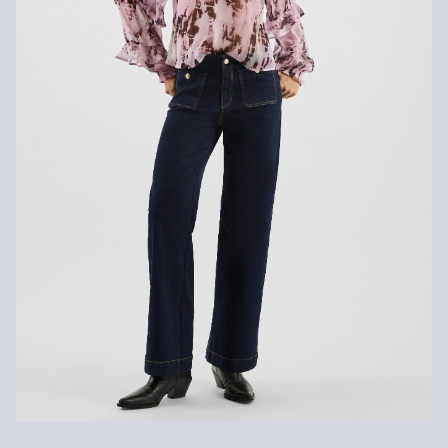
Normaal wasprogramma 30 °C