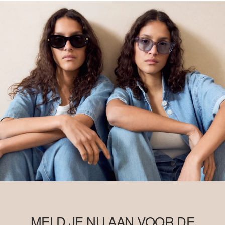
MELD JE NU AAN VOOR DE