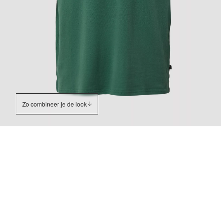
Zo combineer je de look