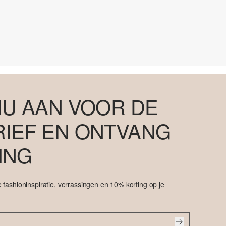
NU AAN VOOR DE
IEF EN ONTVANG
ING
 fashioninspiratie, verrassingen en 10% korting op je