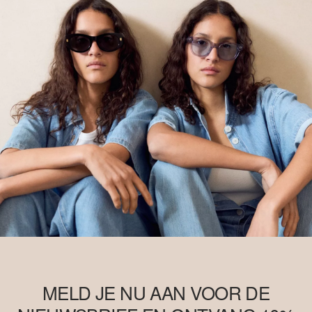
MELD JE NU AAN VOOR DE