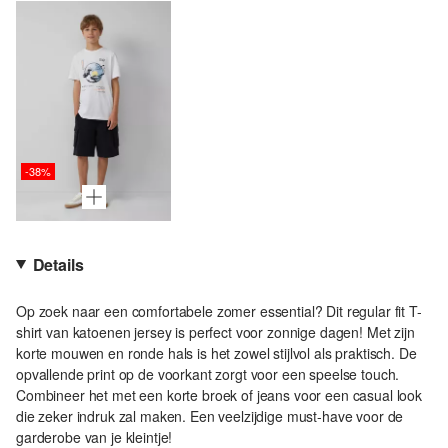
-38%
Details
Op zoek naar een comfortabele zomer essential? Dit regular fit T-
shirt van katoenen jersey is perfect voor zonnige dagen! Met zijn
korte mouwen en ronde hals is het zowel stijlvol als praktisch. De
opvallende print op de voorkant zorgt voor een speelse touch.
Combineer het met een korte broek of jeans voor een casual look
die zeker indruk zal maken. Een veelzijdige must-have voor de
garderobe van je kleintje!