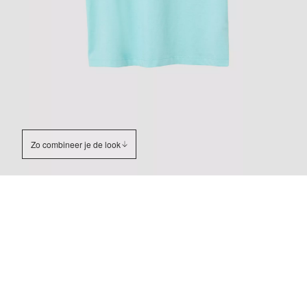
Zo combineer je de look