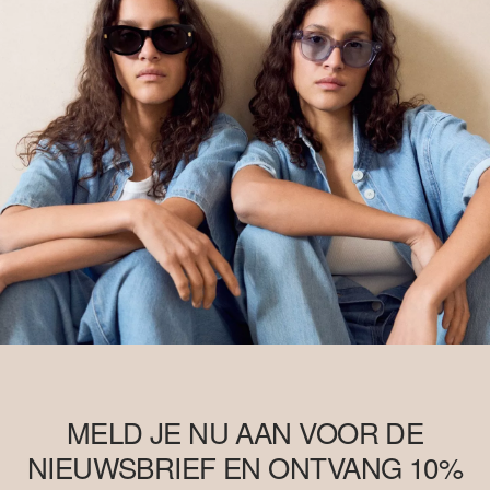
MELD JE NU AAN VOOR DE
NIEUWSBRIEF EN ONTVANG 10%