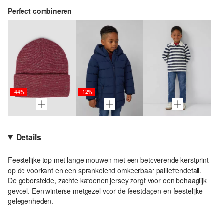
Perfect combineren
-44%
-12%
Details
Feestelijke top met lange mouwen met een betoverende kerstprint
op de voorkant en een sprankelend omkeerbaar paillettendetail.
De geborstelde, zachte katoenen jersey zorgt voor een behaaglijk
gevoel. Een winterse metgezel voor de feestdagen en feestelijke
gelegenheden.