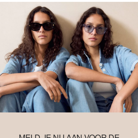
MELD JE NU AAN VOOR DE