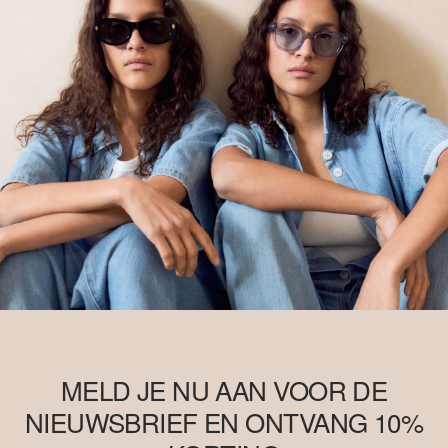
MELD JE NU AAN VOOR DE
NIEUWSBRIEF EN ONTVANG 10%