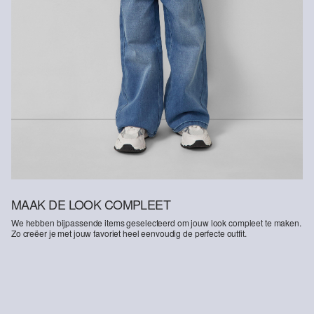
MAAK DE LOOK COMPLEET
We hebben bijpassende items geselecteerd om jouw look compleet te maken.
Zo creëer je met jouw favoriet heel eenvoudig de perfecte outfit.