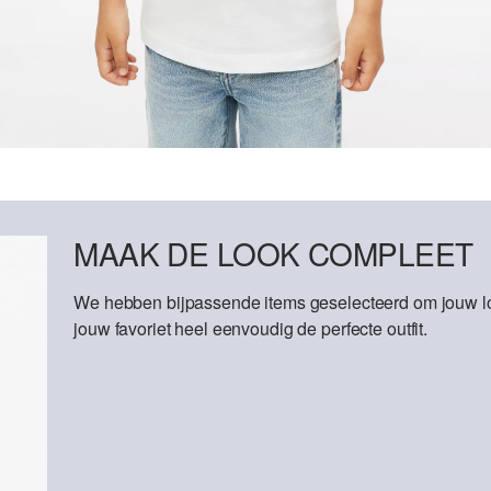
MAAK DE LOOK COMPLEET
We hebben bijpassende items geselecteerd om jouw lo
jouw favoriet heel eenvoudig de perfecte outfit.