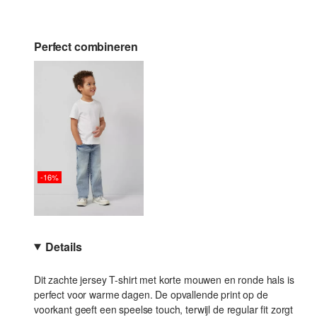
Perfect combineren
-16%
Details
Dit zachte jersey T-shirt met korte mouwen en ronde hals is
perfect voor warme dagen. De opvallende print op de
voorkant geeft een speelse touch, terwijl de regular fit zorgt