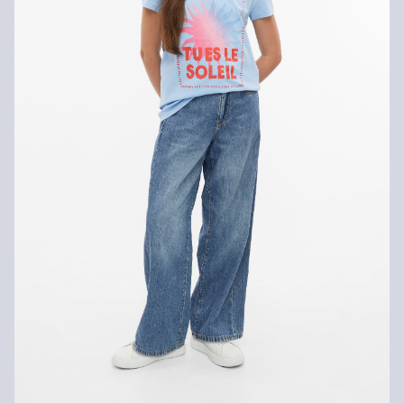
Geen chemische reiniging mogelijk