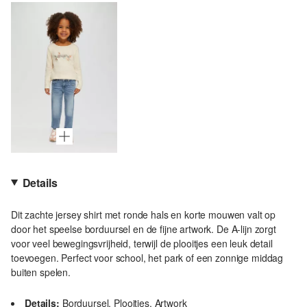
Details
Dit zachte jersey shirt met ronde hals en korte mouwen valt op
door het speelse borduursel en de fijne artwork. De A-lijn zorgt
voor veel bewegingsvrijheid, terwijl de plooitjes een leuk detail
toevoegen. Perfect voor school, het park of een zonnige middag
buiten spelen.
Details:
Borduursel, Plooitjes, Artwork