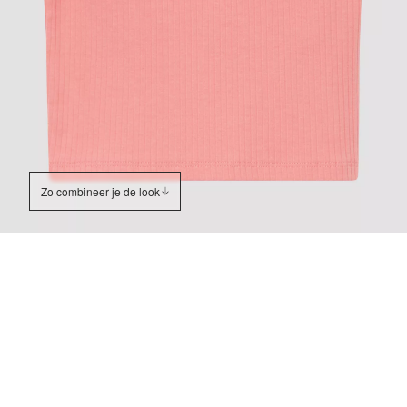
Zo combineer je de look