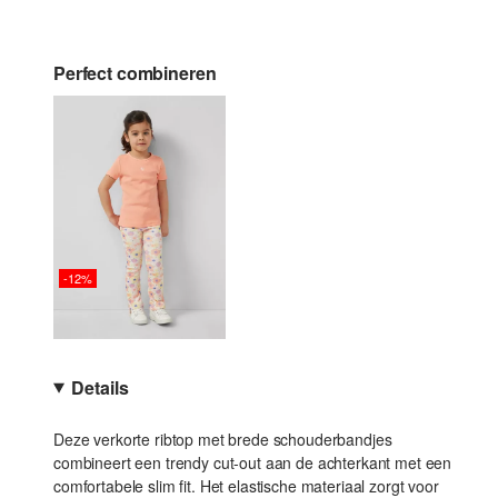
Perfect combineren
-12%
Details
Deze verkorte ribtop met brede schouderbandjes
combineert een trendy cut-out aan de achterkant met een
comfortabele slim fit. Het elastische materiaal zorgt voor