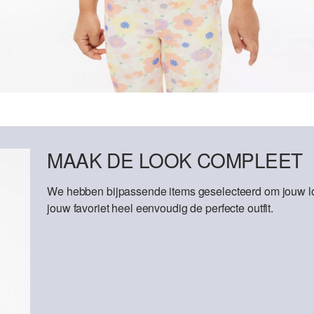
MAAK DE LOOK COMPLEET
We hebben bijpassende items geselecteerd om jouw lo
jouw favoriet heel eenvoudig de perfecte outfit.