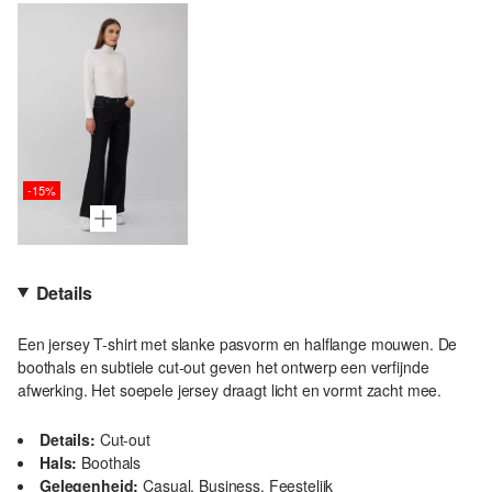
-15%
Details
Een jersey T-shirt met slanke pasvorm en halflange mouwen. De
boothals en subtiele cut-out geven het ontwerp een verfijnde
afwerking. Het soepele jersey draagt licht en vormt zacht mee.
Details:
Cut-out
Hals:
Boothals
Gelegenheid:
Casual, Business, Feestelijk