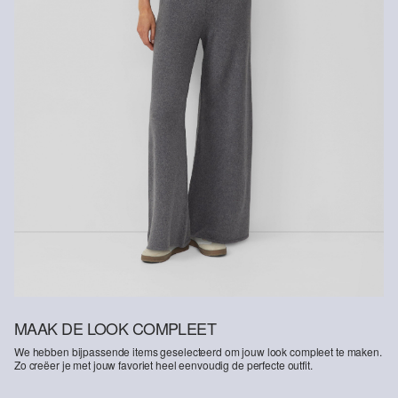
MAAK DE LOOK COMPLEET
We hebben bijpassende items geselecteerd om jouw look compleet te maken.
Zo creëer je met jouw favoriet heel eenvoudig de perfecte outfit.