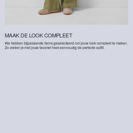
MAAK DE LOOK COMPLEET
We hebben bijpassende items geselecteerd om jouw look compleet te maken.
Zo creëer je met jouw favoriet heel eenvoudig de perfecte outfit.
-36%