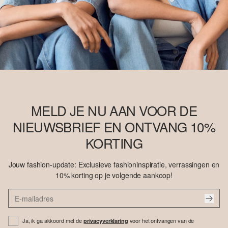
MELD JE NU AAN VOOR DE
NIEUWSBRIEF EN ONTVANG 10%
KORTING
Jouw fashion-update: Exclusieve fashioninspiratie, verrassingen en
10% korting op je volgende aankoop!
Ja, ik ga akkoord met de
voor het ontvangen van de
privacyverklaring