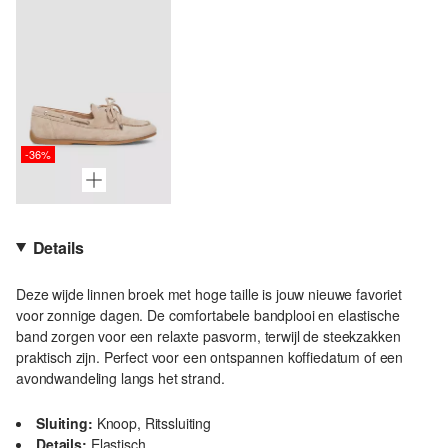
-36%
Details
Deze wijde linnen broek met hoge taille is jouw nieuwe favoriet
voor zonnige dagen. De comfortabele bandplooi en elastische
band zorgen voor een relaxte pasvorm, terwijl de steekzakken
praktisch zijn. Perfect voor een ontspannen koffiedatum of een
avondwandeling langs het strand.
Sluiting:
Knoop, Ritssluiting
Details:
Elastisch