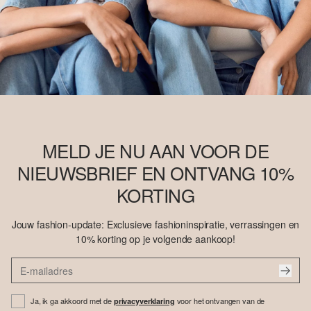
MELD JE NU AAN VOOR DE
NIEUWSBRIEF EN ONTVANG 10%
KORTING
Jouw fashion-update: Exclusieve fashioninspiratie, verrassingen en
10% korting op je volgende aankoop!
Ja, ik ga akkoord met de
voor het ontvangen van de
privacyverklaring