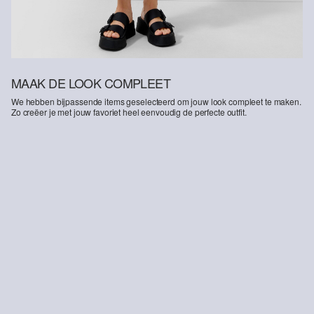
MAAK DE LOOK COMPLEET
We hebben bijpassende items geselecteerd om jouw look compleet te maken.
Zo creëer je met jouw favoriet heel eenvoudig de perfecte outfit.
-50%