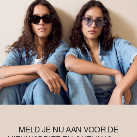
MELD JE NU AAN VOOR DE