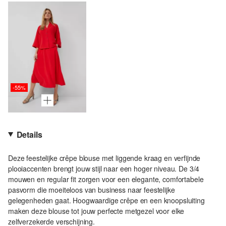
-55%
Details
Deze feestelijke crêpe blouse met liggende kraag en verfijnde
plooiaccenten brengt jouw stijl naar een hoger niveau. De 3/4
mouwen en regular fit zorgen voor een elegante, comfortabele
pasvorm die moeiteloos van business naar feestelijke
gelegenheden gaat. Hoogwaardige crêpe en een knoopsluiting
maken deze blouse tot jouw perfecte metgezel voor elke
zelfverzekerde verschijning.