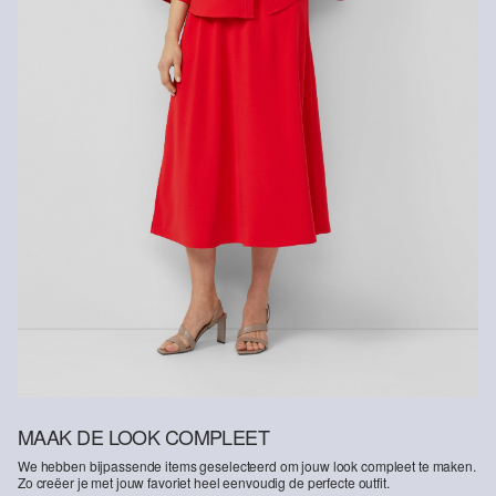
MAAK DE LOOK COMPLEET
We hebben bijpassende items geselecteerd om jouw look compleet te maken.
Zo creëer je met jouw favoriet heel eenvoudig de perfecte outfit.